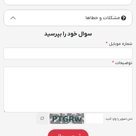
مشکلات و خطاها
سوال خود را بپرسید
شماره موبایل
*
توضیحات
*
متن تصویر را وارد کنید: