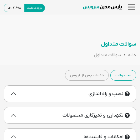
ورود عاملیت
021-41978
سوالات متداول
خانه
سوالات متداول
محصولات
خدمات پس از فروش
نصب و راه اندازی
نگهداری و تمیزکاری محصولات
امکانات و قابلیت‌ها