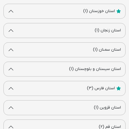
استان خوزستان (1)
استان زنجان (1)
استان سمنان (1)
استان سیستان و بلوچستان (1)
استان فارس (3)
استان قزوین (1)
استان قم (2)