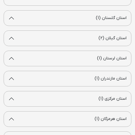
استان گلستان (1)
استان گیلان (2)
استان لرستان (1)
استان مازندران (1)
استان مرکزی (1)
استان هرمزگان (1)