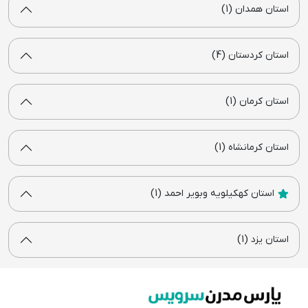
استان همدان (1)
استان کردستان (4)
استان کرمان (1)
استان کرمانشاه (1)
استان کهکیلویه وبویر احمد (1)
استان یزد (1)