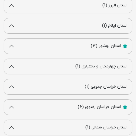
استان البرز (1)
استان ایلام (1)
استان بوشهر (3)
استان چهارمحال و بختیاری (1)
استان خراسان جنوبی (1)
استان خراسان رضوی (4)
استان خراسان شمالی (1)